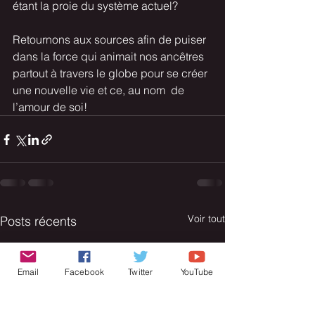
étant la proie du système actuel?
Retournons aux sources afin de puiser 
dans la force qui animait nos ancêtres 
partout à travers le globe pour se créer 
une nouvelle vie et ce, au nom  de 
l’amour de soi! 
Voir tout
Posts récents
Email
Facebook
Twitter
YouTube