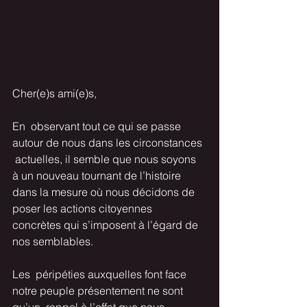
Cher(e)s ami(e)s,
En  observant tout ce qui se passe 
autour de nous dans les circonstances 
 actuelles, il semble que nous soyons 
à un nouveau tournant de l’histoire  
dans la mesure où nous décidons de 
poser les actions citoyennes  
concrètes qui s’imposent à l’égard de 
nos semblables.
Les  péripéties auxquelles font face 
notre peuple présentement ne sont 