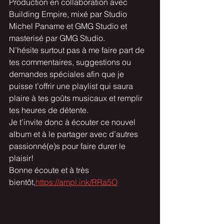
Production en collaboration avec 
Building Empire, mixé par Studio 
Michel Paname et GMG Studio et 
masterisé par GMG Studio.
N’hésite surtout pas à me faire part de 
tes commentaires, suggestions ou 
demandes spéciales afin que je 
puisse t’offrir une playlist qui saura 
plaire à tes goûts musicaux et remplir 
tes heures de détente.
Je t’invite donc à écouter ce nouvel 
album et à le partager avec d’autres 
passionné(e)s pour faire durer le 
plaisir!
Bonne écoute et à très 
bientôt,
https://ampl.ink/RRa5O